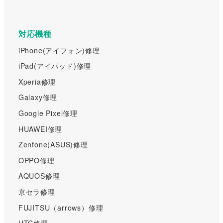
対応機種
iPhone(アイフォン)修理
iPad(アイパッド)修理
Xperia修理
Galaxy修理
Google Pixel修理
HUAWEI修理
Zenfone(ASUS)修理
OPPO修理
AQUOS修理
京セラ修理
FUJITSU（arrows）修理