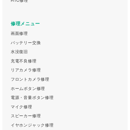
HTC修理
修理メニュー
画面修理
バッテリー交換
水没復旧
充電不良修理
リアカメラ修理
フロントカメラ修理
ホームボタン修理
電源・音量ボタン修理
マイク修理
スピーカー修理
イヤホンジャック修理