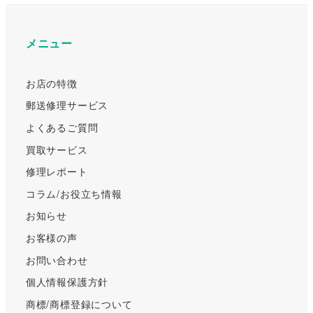
メニュー
お店の特徴
郵送修理サービス
よくあるご質問
買取サービス
修理レポート
コラム/お役立ち情報
お知らせ
お客様の声
お問い合わせ
個人情報保護方針
商標/商標登録について