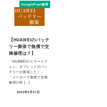
GooglePixel修理
【HUAWEIのバッテ
リー膨張で無償で交
換修理は？】
「HUAWEIのスマートフ
ォン、タブレットのバッ
テリーが膨張した！」
「メーカーで無償で交換
修理の対 […]
2022年2月21日