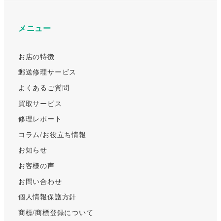
メニュー
お店の特徴
郵送修理サービス
よくあるご質問
買取サービス
修理レポート
コラム/お役立ち情報
お知らせ
お客様の声
お問い合わせ
個人情報保護方針
商標/商標登録について