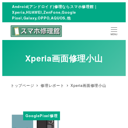
Android(アンドロイド)修理ならスマホ修理館｜
Xperia,HUAWEI,ZenFone,Google
Pixel,Galaxy,OPPO,AQUOS,他
MENU
Xperia画面修理小山
トップページ
修理レポート
Xperia画面修理小山
GooglePixel修理