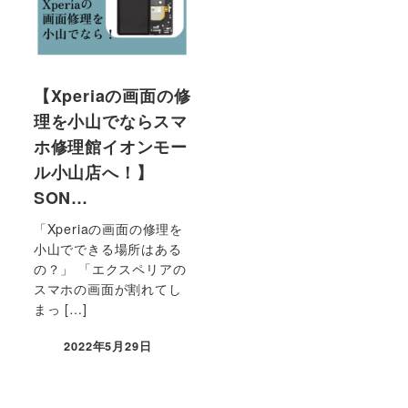
【Xperiaの画面の修
理を小山でならスマ
ホ修理館イオンモー
ル小山店へ！】
SON…
「Xperiaの画面の修理を
小山でできる場所はある
の？」 「エクスペリアの
スマホの画面が割れてし
まっ […]
2022年5月29日