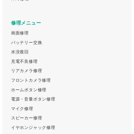
修理メニュー
画面修理
バッテリー交換
水没復旧
充電不良修理
リアカメラ修理
フロントカメラ修理
ホームボタン修理
電源・音量ボタン修理
マイク修理
スピーカー修理
イヤホンジャック修理