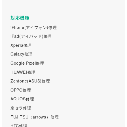
対応機種
iPhone(アイフォン)修理
iPad(アイパッド)修理
Xperia修理
Galaxy修理
Google Pixel修理
HUAWEI修理
Zenfone(ASUS)修理
OPPO修理
AQUOS修理
京セラ修理
FUJITSU（arrows）修理
HTC修理