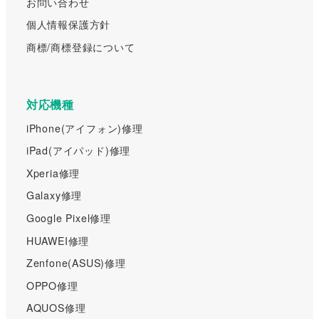
お問い合わせ
個人情報保護方針
商標/商標登録について
対応機種
iPhone(アイフォン)修理
iPad(アイパッド)修理
Xperia修理
Galaxy修理
Google Pixel修理
HUAWEI修理
Zenfone(ASUS)修理
OPPO修理
AQUOS修理