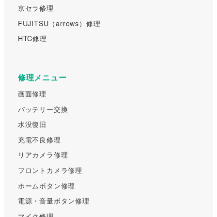
京セラ修理
FUJITSU（arrows）修理
HTC修理
修理メニュー
画面修理
バッテリー交換
水没復旧
充電不良修理
リアカメラ修理
フロントカメラ修理
ホームボタン修理
電源・音量ボタン修理
マイク修理