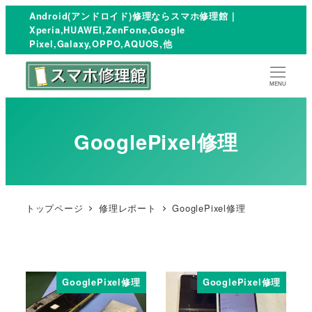
Android(アンドロイド)修理ならスマホ修理館｜
Xperia,HUAWEI,ZenFone,Google
Pixel,Galaxy,OPPO,AQUOS,他
MENU
GooglePixel修理
トップページ
修理レポート
GooglePixel修理
GooglePixel修理
GooglePixel修理