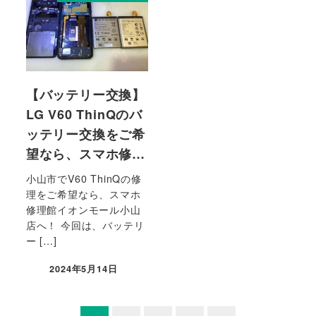
【バッテリー交換】
LG V60 ThinQのバ
ッテリー交換をご希
望なら、スマホ修…
小山市でV60 ThinQの修
理をご希望なら、スマホ
修理館イオンモール小山
店へ！ 今回は、バッテリ
ー […]
2024年5月14日