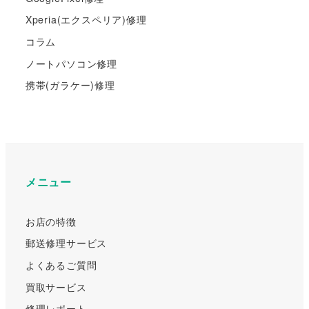
Xperia(エクスペリア)修理
コラム
ノートパソコン修理
携帯(ガラケー)修理
メニュー
お店の特徴
郵送修理サービス
よくあるご質問
買取サービス
修理レポート