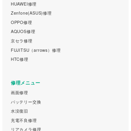
HUAWEI修理
Zenfone(ASUS)修理
OPPO修理
AQUOS修理
京セラ修理
FUJITSU（arrows）修理
HTC修理
修理メニュー
画面修理
バッテリー交換
水没復旧
充電不良修理
リアカメラ修理