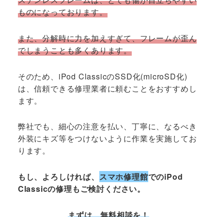
ものになっております。
また、分解時に力を加えすぎて、フレームが歪ん
でしまうことも多くあります。
そのため、iPod ClassicのSSD化(microSD化)
は、信頼できる修理業者に頼むことをおすすめし
ます。
弊社でも、細心の注意を払い、丁寧に、なるべき
外装にキズ等をつけないように作業を実施してお
ります。
もし、よろしければ、
スマホ修理館
でのiPod
Classicの修理もご検討ください。
まずは、無料相談を！