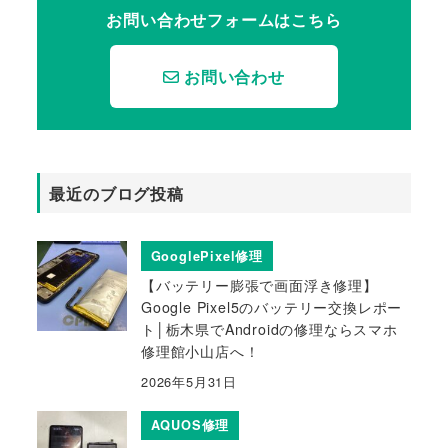
お問い合わせフォームはこちら
お問い合わせ
最近のブログ投稿
GooglePixel修理
【バッテリー膨張で画面浮き修理】
Google Pixel5のバッテリー交換レポー
ト│栃木県でAndroidの修理ならスマホ
修理館小山店へ！
2026年5月31日
AQUOS修理