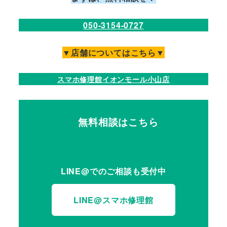
050-3154-0727
▼店舗についてはこちら▼
スマホ修理館イオンモール小山店
無料相談はこちら
LINE@
でのご相談も受付中
LINE@スマホ修理館