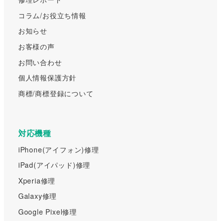
コラム/お役立ち情報
お知らせ
お客様の声
お問い合わせ
個人情報保護方針
商標/商標登録について
対応機種
iPhone(アイフォン)修理
iPad(アイパッド)修理
Xperia修理
Galaxy修理
Google Pixel修理