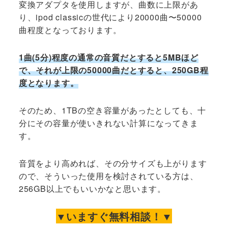
変換アダプタを使用しますが、曲数に上限があ
り、ipod classicの世代により20000曲〜50000
曲程度となっております。
1曲(5分)程度の通常の音質だとすると5MBほど
で、それが上限の50000曲だとすると、250GB程
度となります。
そのため、1TBの空き容量があったとしても、十
分にその容量が使いきれない計算になってきま
す。
音質をより高めれば、その分サイズも上がります
ので、そういった使用を検討されている方は、
256GB以上でもいいかなと思います。
▼いますぐ無料相談！▼