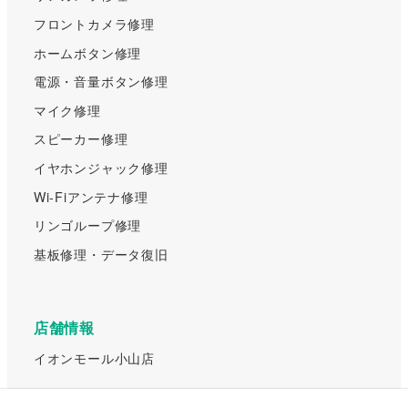
フロントカメラ修理
ホームボタン修理
電源・音量ボタン修理
マイク修理
スピーカー修理
イヤホンジャック修理
Wi-Fiアンテナ修理
リンゴループ修理
基板修理・データ復旧
店舗情報
イオンモール小山店