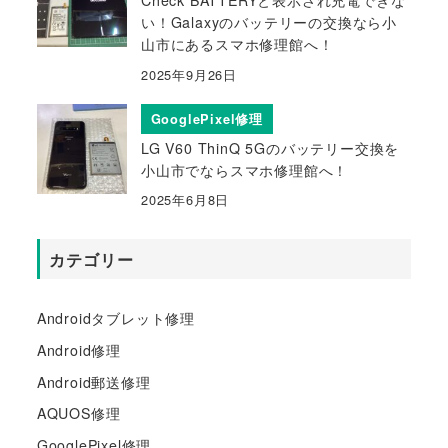
Check BATTERYと表示され充電できな
い！Galaxyのバッテリーの交換なら小
山市にあるスマホ修理館へ！
2025年9月26日
GooglePixel修理
LG V60 ThinQ 5Gのバッテリー交換を
小山市でならスマホ修理館へ！
2025年6月8日
カテゴリー
Androidタブレット修理
Android修理
Android郵送修理
AQUOS修理
GooglePixel修理