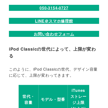
050-3154-0727
LINE＠スマホ修理館
お問い合わせフォーム
iPod Classicの世代によって、上限が変わ
る
このように、iPod Classicの世代、デザイン容量
に応じて、上限が変わってきます。
iTunes
世代・
ストレー
モデル・型番
容量
ジ上限