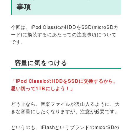
事項
今回は、iPod ClassicのHDDをSSD(microSDカ
ード)に換装するにあたっての注意事項について
です。
容量に気をつける
「iPod ClassicのHDDをSSDに交換するから、
思い切って1TBにしよう！」
どうせなら、音楽ファイルが沢山入るように、大
きな容量にしたくなりますが、注意が必要です。
というのも、iFlashというブランドのmicorSDの