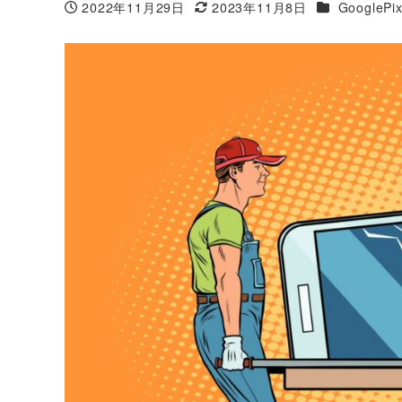
カテゴリー
2022年11月29日
2023年11月8日
GooglePi
投稿日
更新日