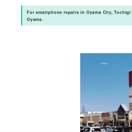
For smartphone repairs in Oyama City, Tochigi
Oyama.