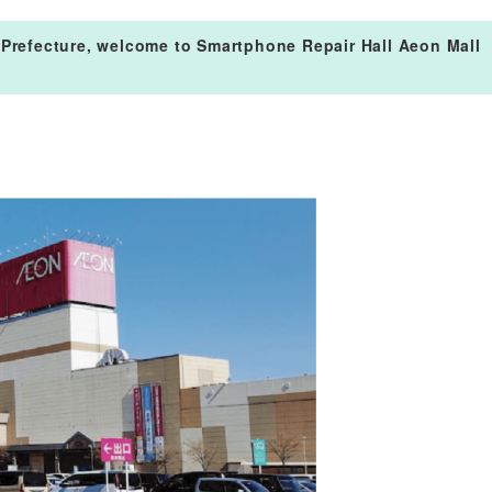
 Prefecture, welcome to Smartphone Repair Hall Aeon Mall