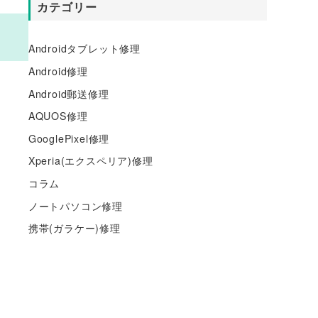
カテゴリー
Androidタブレット修理
Android修理
Android郵送修理
AQUOS修理
GooglePixel修理
Xperia(エクスペリア)修理
コラム
ノートパソコン修理
携帯(ガラケー)修理